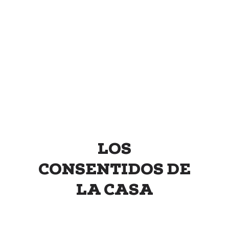
LOS
CONSENTIDOS DE
LA CASA