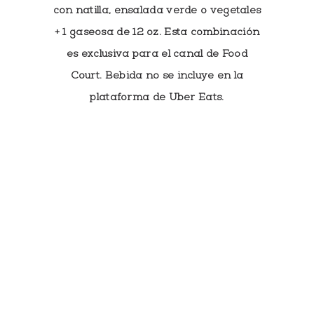
con natilla, ensalada verde o vegetales
+ 1 gaseosa de 12 oz. Esta combinación
es exclusiva para el canal de Food
Court. Bebida no se incluye en la
plataforma de Uber Eats.