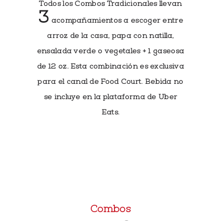
Todos los Combos Tradicionales llevan
3
acompañamientos a escoger entre
arroz de la casa, papa con natilla,
ensalada verde o vegetales + 1 gaseosa
de 12 oz. Esta combinación es exclusiva
para el canal de Food Court. Bebida no
se incluye en la plataforma de Uber
Eats.
Combos