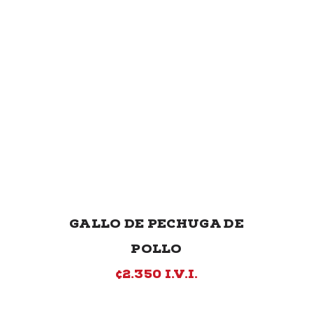
GALLO DE PECHUGA DE
POLLO
¢2.350 I.V.I.