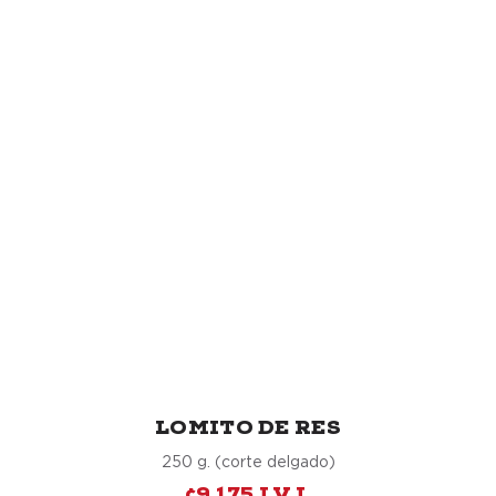
LOMITO DE RES
250 g. (corte delgado)