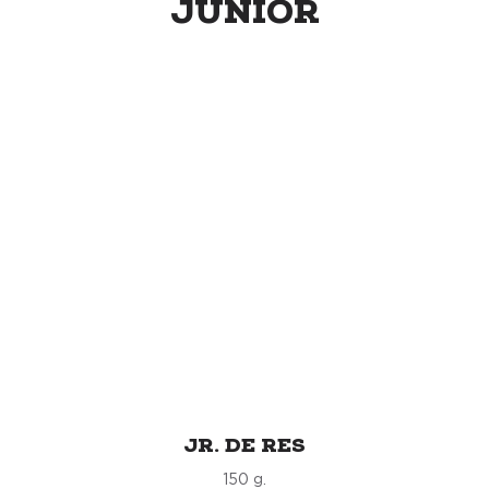
JUNIOR
JR. DE RES
150 g.