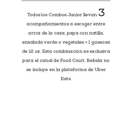
3
Todos los Combos Junior llevan
acompañamientos a escoger entre
arroz de la casa, papa con natilla,
ensalada verde o vegetales + 1 gaseosa
de 12 oz. Esta combinación es exclusiva
para el canal de Food Court. Bebida no
se incluye en la plataforma de Uber
Eats.