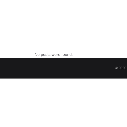
No posts were found.
© 2020 